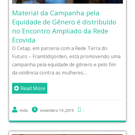
Material da Campanha pela
Equidade de Gênero é distribuído
no Encontro Ampliado da Rede
Ecovida
O Cetap, em parceria com a Rede Terra do
Futuro – Framtidsjorden, está promovendo uma
campanha pela equidade de gênero e pelo fim
da violência contra as mulheres….
Read More
mda
novembro 19 ,2019
-