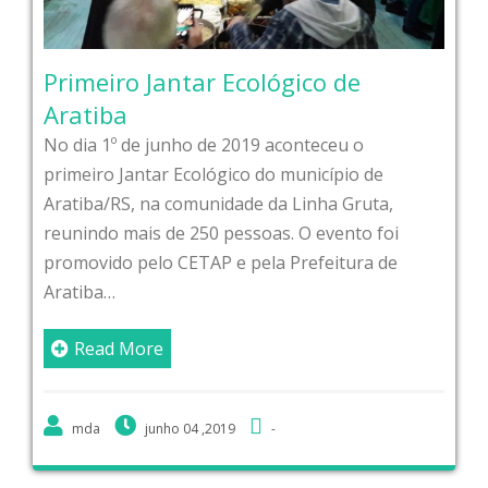
Primeiro Jantar Ecológico de
Aratiba
No dia 1º de junho de 2019 aconteceu o
primeiro Jantar Ecológico do município de
Aratiba/RS, na comunidade da Linha Gruta,
reunindo mais de 250 pessoas. O evento foi
promovido pelo CETAP e pela Prefeitura de
Aratiba…
Read More
mda
junho 04 ,2019
-