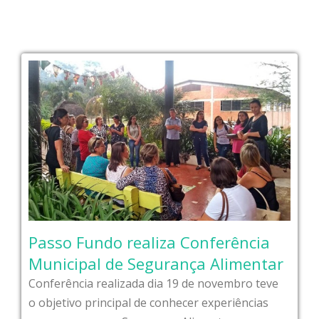
Passo Fundo realiza Conferência
Municipal de Segurança Alimentar
Conferência realizada dia 19 de novembro teve
o objetivo principal de conhecer experiências