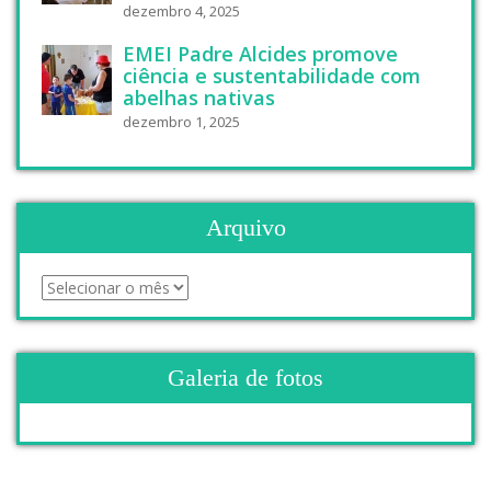
dezembro 4, 2025
EMEI Padre Alcides promove
ciência e sustentabilidade com
abelhas nativas
dezembro 1, 2025
Arquivo
Galeria de fotos