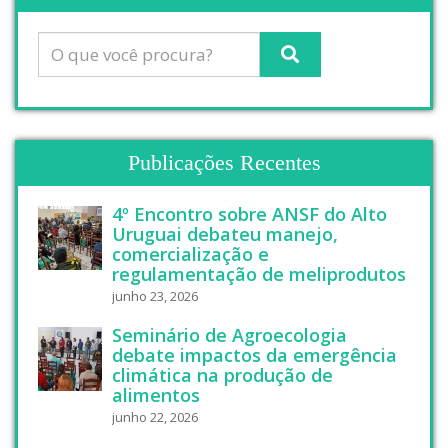
Publicações Recentes
4º Encontro sobre ANSF do Alto
Uruguai debateu manejo,
comercialização e
regulamentação de meliprodutos
junho 23, 2026
Seminário de Agroecologia
debate impactos da emergência
climática na produção de
alimentos
junho 22, 2026