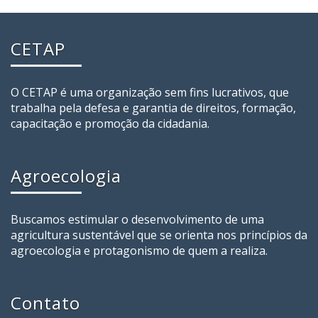
CETAP
O CETAP é uma organização sem fins lucrativos, que
trabalha pela defesa e garantia de direitos, formação,
capacitação e promoção da cidadania.
Agroecologia
Buscamos estimular o desenvolvimento de uma
agricultura sustentável que se orienta nos princípios da
agroecologia e protagonismo de quem a realiza.
Contato