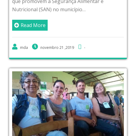
que promovem a Segurança Alimentar e
Nutricional (SAN) no município…
Read More
mda
novembro 21 ,2019
-