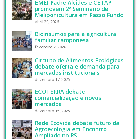
EMEI Padre Alcides e CETAP
promovem 2º Seminário de
Meliponicultura em Passo Fundo
abril 20, 2026
Bioinsumos para a agricultura
familiar camponesa
fevereiro 7, 2026
Circuito de Alimentos Ecológicos
debate oferta e demanda para
mercados institucionais
dezembro 17, 2025
ECOTERRA debate
comercialização e novos
mercados
dezembro 15, 2025
Rede Ecovida debate futuro da
Agroecologia em Encontro
Ampliado no RS