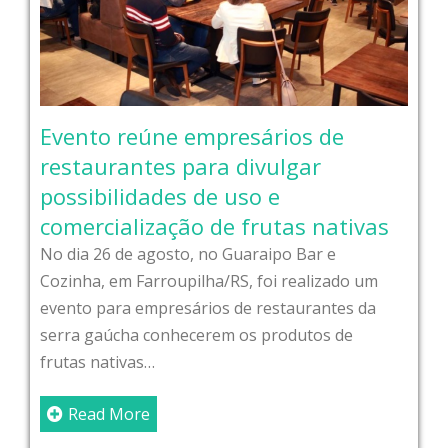
Evento reúne empresários de
restaurantes para divulgar
possibilidades de uso e
comercialização de frutas nativas
No dia 26 de agosto, no Guaraipo Bar e
Cozinha, em Farroupilha/RS, foi realizado um
evento para empresários de restaurantes da
serra gaúcha conhecerem os produtos de
frutas nativas…
Read More