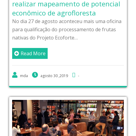
realizar mapeamento de potencial
econômico de agrofloresta
No dia 27 de agosto aconteceu mais uma oficina
para qualificação do processamento de frutas
nativas do Projeto Ecoforte…
Read More
mda
agosto 30 ,2019
-