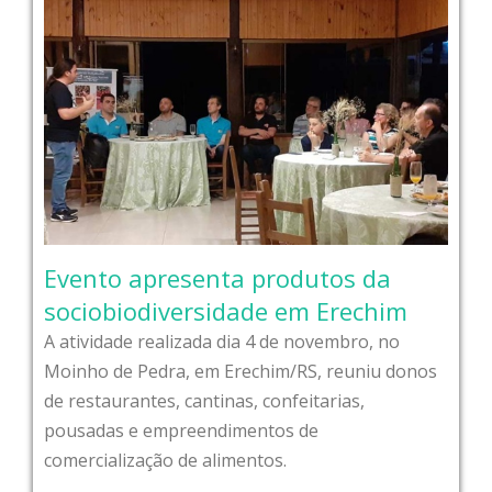
Evento apresenta produtos da
sociobiodiversidade em Erechim
A atividade realizada dia 4 de novembro, no
Moinho de Pedra, em Erechim/RS, reuniu donos
de restaurantes, cantinas, confeitarias,
pousadas e empreendimentos de
comercialização de alimentos.