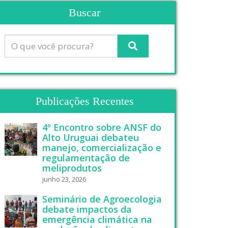
Buscar
Publicações Recentes
4º Encontro sobre ANSF do
Alto Uruguai debateu
manejo, comercialização e
regulamentação de
meliprodutos
junho 23, 2026
Seminário de Agroecologia
debate impactos da
emergência climática na