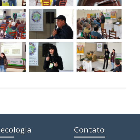
ecologia
Contato