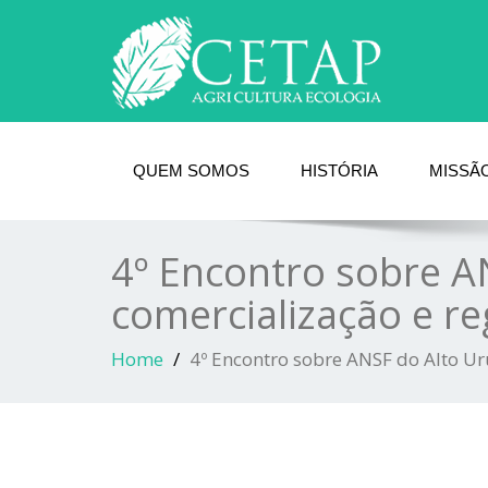
QUEM SOMOS
HISTÓRIA
MISSÃO
4º Encontro sobre A
comercialização e r
Home
4º Encontro sobre ANSF do Alto U