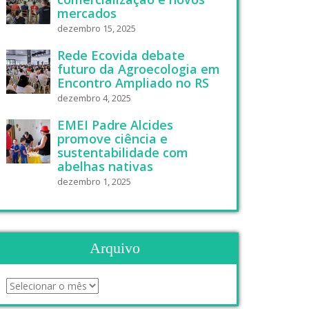
mercados
dezembro 15, 2025
Rede Ecovida debate
futuro da Agroecologia em
Encontro Ampliado no RS
dezembro 4, 2025
EMEI Padre Alcides
promove ciência e
sustentabilidade com
abelhas nativas
dezembro 1, 2025
Arquivo