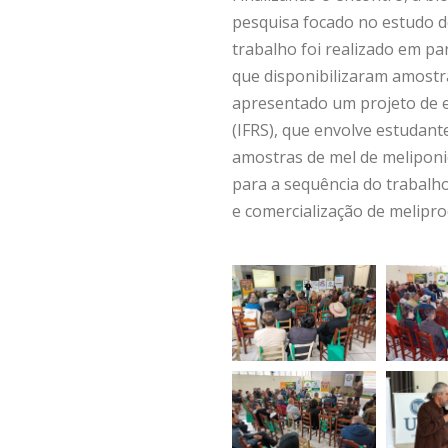
pesquisa focado no estudo 
trabalho foi realizado em pa
que disponibilizaram amostra
apresentado um projeto de e
(IFRS), que envolve estudant
amostras de mel de meliponi
para a sequência do trabalho
e comercialização de melipro