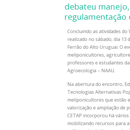
debateu manejo, 
regulamentação 
Concluindo as atividades do 
realizado no sábado, dia 13 
Ferrão do Alto Uruguai. O ev
meliponicultores, agricultore
professores e estudantes da
Agroecologia – NAAU.
Na abertura do encontro, Eds
Tecnologias Alternativas Po
meliponicultores que estão 
valorização e ampliação de 
CETAP incorporou há vários 
mobilizando recursos para a