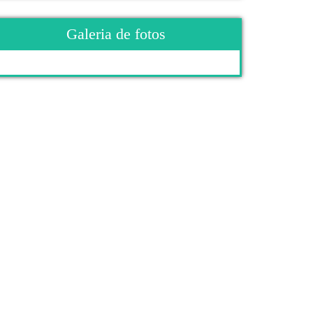
Galeria de fotos