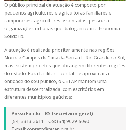
O público principal de atuação é composto por
pequenos agricultores e agricultoras familiares e
camponeses, agricultores assentados, pessoas e
organizações urbanas que dialogam com a Economia
Solidária.
A atuação é realizada prioritariamente nas regiões
Norte e Campos de Cima da Serra do Rio Grande do Sul,
mas existem projetos que abrangem diferentes regiões
do estado. Para facilitar o contato e aproximar a
entidade do seu público, o CETAP mantém uma
estrutura descentralizada, com escritórios em
diferentes municípios gaúchos:
Passo Fundo – RS (secretaria geral)
(54) 3313-3611 | Cel: (54) 9629-5090
E-mail: contato@cetap.org.br