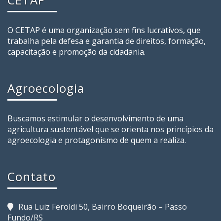
O CETAP é uma organização sem fins lucrativos, que
trabalha pela defesa e garantia de direitos, formação,
capacitação e promoção da cidadania.
Agroecologia
Buscamos estimular o desenvolvimento de uma
agricultura sustentável que se orienta nos princípios da
agroecologia e protagonismo de quem a realiza.
Contato
Rua Luiz Feroldi 50, Bairro Boqueirão – Passo
Fundo/RS