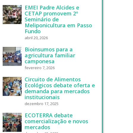
EMEI Padre Alcides e
CETAP promovem 2º
Seminário de
Meliponicultura em Passo
Fundo
abril 20, 2026
Bioinsumos para a
agricultura familiar
camponesa
fevereiro 7, 2026
Circuito de Alimentos
Ecológicos debate oferta e
demanda para mercados
institucionais
dezembro 17, 2025
ECOTERRA debate
comercialização e novos
mercados