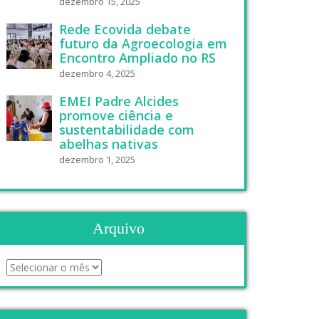
dezembro 15, 2025
Rede Ecovida debate
futuro da Agroecologia em
Encontro Ampliado no RS
dezembro 4, 2025
EMEI Padre Alcides
promove ciência e
sustentabilidade com
abelhas nativas
dezembro 1, 2025
Arquivo