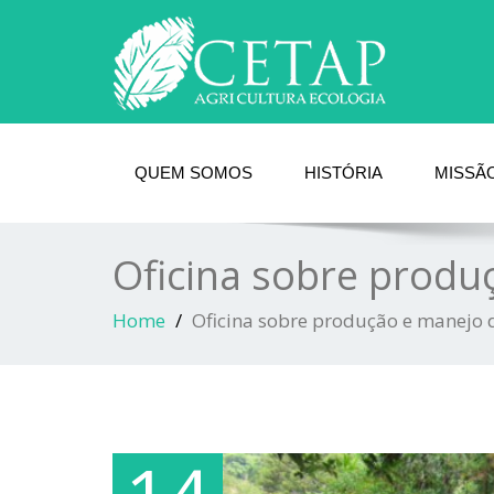
QUEM SOMOS
HISTÓRIA
MISSÃO
Oficina sobre produ
Home
Oficina sobre produção e manejo d