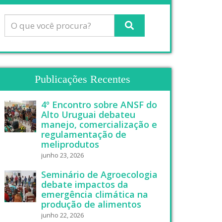
Publicações Recentes
4º Encontro sobre ANSF do
Alto Uruguai debateu
manejo, comercialização e
regulamentação de
meliprodutos
junho 23, 2026
Seminário de Agroecologia
debate impactos da
emergência climática na
produção de alimentos
junho 22, 2026