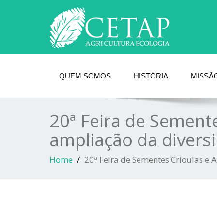
QUEM SOMOS
HISTÓRIA
MISSÃO
20ª Feira de Semente
ampliação da divers
Home
20ª Feira de Sementes Crioulas e 