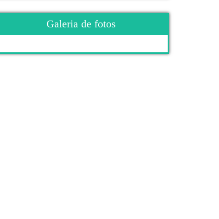
Galeria de fotos