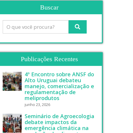
Buscar
Publicações Recentes
4º Encontro sobre ANSF do
Alto Uruguai debateu
manejo, comercialização e
regulamentação de
meliprodutos
junho 23, 2026
Seminário de Agroecologia
debate impactos da
emergência climática na