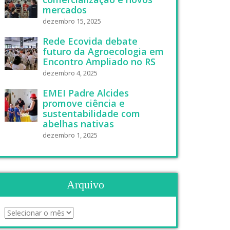
mercados
dezembro 15, 2025
Rede Ecovida debate
futuro da Agroecologia em
Encontro Ampliado no RS
dezembro 4, 2025
EMEI Padre Alcides
promove ciência e
sustentabilidade com
abelhas nativas
dezembro 1, 2025
Arquivo