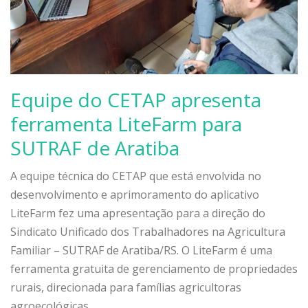
Equipe do CETAP apresenta
ferramenta LiteFarm para
SUTRAF de Aratiba
A equipe técnica do CETAP que está envolvida no
desenvolvimento e aprimoramento do aplicativo
LiteFarm fez uma apresentação para a direção do
Sindicato Unificado dos Trabalhadores na Agricultura
Familiar – SUTRAF de Aratiba/RS. O LiteFarm é uma
ferramenta gratuita de gerenciamento de propriedades
rurais, direcionada para famílias agricultoras
agroecológicas.