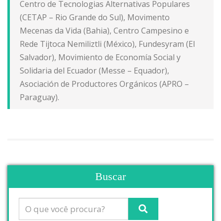
Centro de Tecnologias Alternativas Populares
(CETAP – Rio Grande do Sul), Movimento
Mecenas da Vida (Bahia), Centro Campesino e
Rede Tijtoca Nemiliztli (México), Fundesyram (El
Salvador), Movimiento de Economía Social y
Solidaria del Ecuador (Messe – Equador),
Asociación de Productores Orgánicos (APRO –
Paraguay).
Buscar