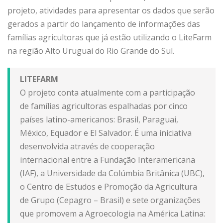
projeto, atividades para apresentar os dados que serão
gerados a partir do lançamento de informações das
famílias agricultoras que já estão utilizando o LiteFarm
na região Alto Uruguai do Rio Grande do Sul.
LITEFARM
O projeto conta atualmente com a participação
de famílias agricultoras espalhadas por cinco
países latino-americanos: Brasil, Paraguai,
México, Equador e El Salvador. É uma iniciativa
desenvolvida através de cooperação
internacional entre a Fundação Interamericana
(IAF), a Universidade da Colúmbia Britânica (UBC),
o Centro de Estudos e Promoção da Agricultura
de Grupo (Cepagro – Brasil) e sete organizações
que promovem a Agroecologia na América Latina: