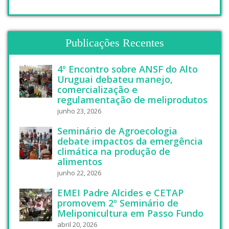
Publicações Recentes
4º Encontro sobre ANSF do Alto
Uruguai debateu manejo,
comercialização e
regulamentação de meliprodutos
junho 23, 2026
Seminário de Agroecologia
debate impactos da emergência
climática na produção de
alimentos
junho 22, 2026
EMEI Padre Alcides e CETAP
promovem 2º Seminário de
Meliponicultura em Passo Fundo
abril 20, 2026