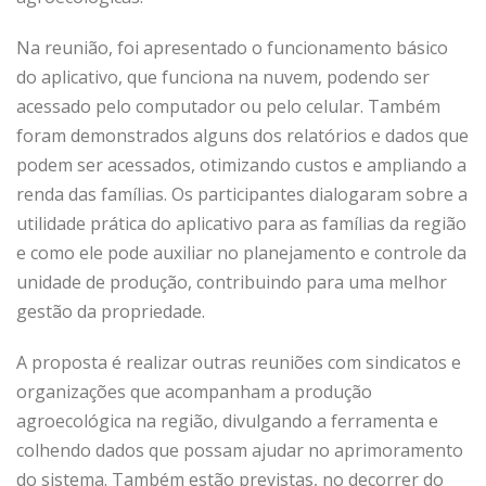
Na reunião, foi apresentado o funcionamento básico
do aplicativo, que funciona na nuvem, podendo ser
acessado pelo computador ou pelo celular. Também
foram demonstrados alguns dos relatórios e dados que
podem ser acessados, otimizando custos e ampliando a
renda das famílias. Os participantes dialogaram sobre a
utilidade prática do aplicativo para as famílias da região
e como ele pode auxiliar no planejamento e controle da
unidade de produção, contribuindo para uma melhor
gestão da propriedade.
A proposta é realizar outras reuniões com sindicatos e
organizações que acompanham a produção
agroecológica na região, divulgando a ferramenta e
colhendo dados que possam ajudar no aprimoramento
do sistema. Também estão previstas, no decorrer do