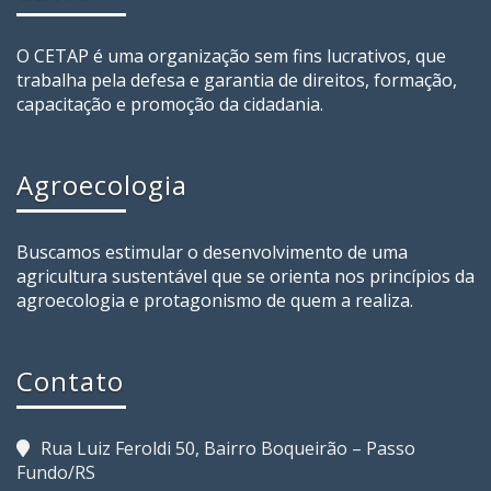
O CETAP é uma organização sem fins lucrativos, que
trabalha pela defesa e garantia de direitos, formação,
capacitação e promoção da cidadania.
Agroecologia
Buscamos estimular o desenvolvimento de uma
agricultura sustentável que se orienta nos princípios da
agroecologia e protagonismo de quem a realiza.
Contato
Rua Luiz Feroldi 50, Bairro Boqueirão – Passo
Fundo/RS