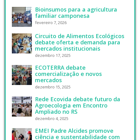
Bioinsumos para a agricultura
familiar camponesa
fevereiro 7, 2026
Circuito de Alimentos Ecológicos
debate oferta e demanda para
mercados institucionais
dezembro 17, 2025
ECOTERRA debate
comercialização e novos
mercados
dezembro 15, 2025
Rede Ecovida debate futuro da
Agroecologia em Encontro
Ampliado no RS
dezembro 4, 2025
EMEI Padre Alcides promove
ciência e sustentabilidade com